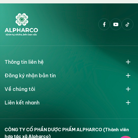
Thông tin liên hệ
Đăng ký nhận bản tin
Về chúng tôi
Liên kết nhanh
CÔNG TY CỔ PHẦN DƯỢC PHẨM ALPHARCO (Thành viên
hợp tác xã Alpharco)