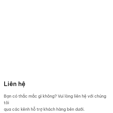
Liên hệ
Bạn có thắc mắc gì không? Vui lòng liên hệ với chúng
tôi
qua các kênh hỗ trợ khách hàng bên dưới.