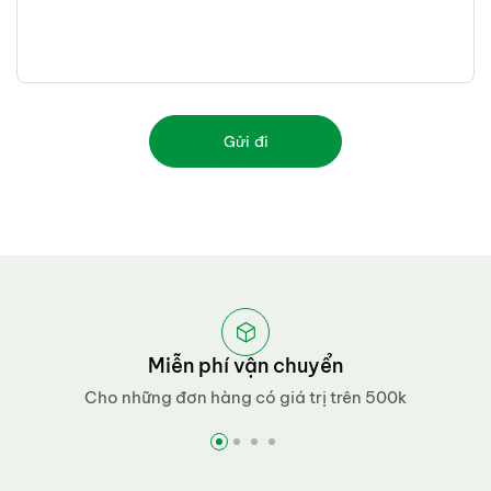
Gửi đi
Miễn phí vận chuyển
Cho những đơn hàng có giá trị trên 500k